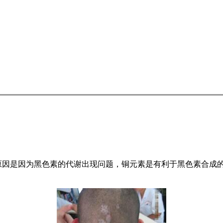
原因是因为黑色素的代谢出现问题，铜元素是有利于黑色素合成的