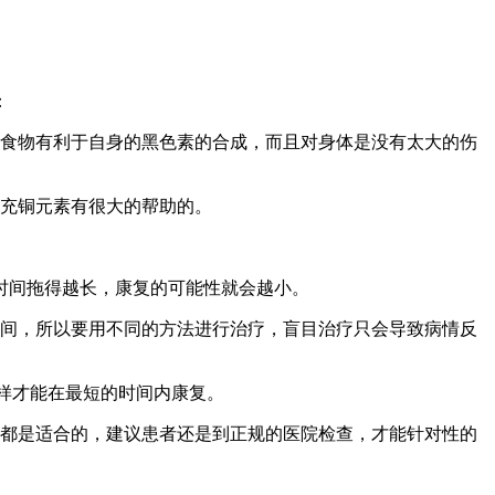
：
食物有利于自身的黑色素的合成，而且对身体是没有太大的伤
充铜元素有很大的帮助的。
时间拖得越长，康复的可能性就会越小。
间，所以要用不同的方法进行治疗，盲目治疗只会导致病情反
样才能在最短的时间内康复。
都是适合的，建议患者还是到正规的医院检查，才能针对性的