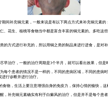
期间补充铜元素，一般来说是有以下两点方式来补充铜元素的
、花生、核桃等食物当中都是富含丰富的铜元素的。多吃这些
类的方式进行补充的，所以用铜之类的制品来进行进食，是对补
早治疗，一般的治疗周期是3个半月，就可以看出效果，但是
每个患者的情况不是一样的，不同的患病区域，不同的患病时
院进行诊断并进行治疗。
食物，生活上要注意增强自身的免疫力，保持心情的愉快，这
醒，补充铜元素确实有利于白癜风的治疗，但是并不是每个患者