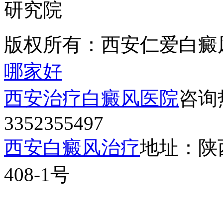
版权所有：西安仁爱白癜
哪家好
西安治疗白癜风医院
咨询热
3352355497
西安白癜风治疗
地址：陕
408-1号