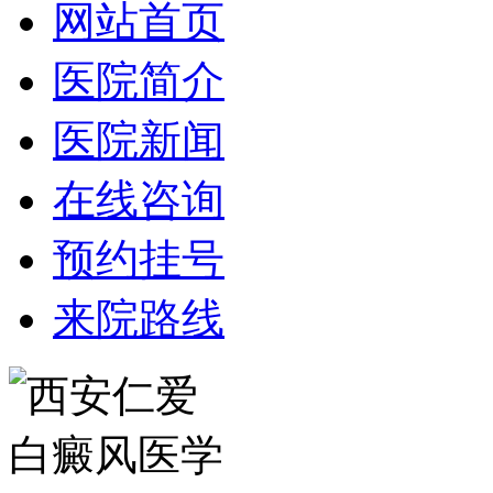
网站首页
医院简介
医院新闻
在线咨询
预约挂号
来院路线