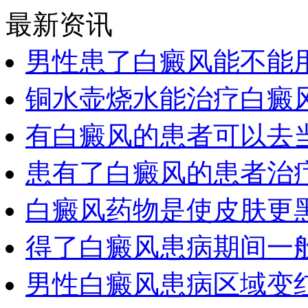
最新资讯
男性患了白癜风能不能
铜水壶烧水能治疗白癜
有白癜风的患者可以去
患有了白癜风的患者治
白癜风药物是使皮肤更
得了白癜风患病期间一
男性白癜风患病区域变