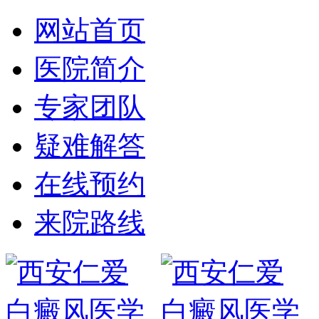
网站首页
医院简介
专家团队
疑难解答
在线预约
来院路线