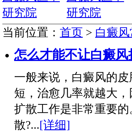
当前位置：
首页
>
白癜风
怎么才能不让白癜风
一般来说，白癜风的皮
短，治愈几率就越大，
扩散工作是非常重要的
散?...
[详细]