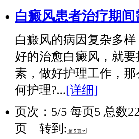
白癜风患者治疗期间
白癜风的病因复杂多样
好的治愈白癜风，就要
素，做好护理工作，那
何护理?...
[详细]
页次：5/5 每页5 总数
页 转到: