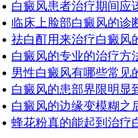
白癜风患者治疗期间应
临床上脸部白癜风的诊
祛白酊用来治疗白癜风
白癜风的专业的治疗方
男性白癜风有哪些常见
白癜风的患部界限明显
白癜风的边缘变模糊之
蜂花粉真的能起到治疗