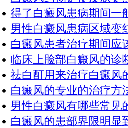
得了白癜风患病期间一
男性白癜风患病区域变
白癜风患者治疗期间应
临床上脸部白癜风的诊
祛白酊用来治疗白癜风
白癜风的专业的治疗方
男性白癜风有哪些常见
白癜风的患部界限明显