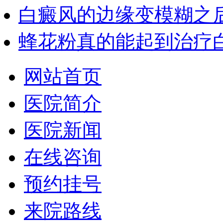
白癜风的边缘变模糊之
蜂花粉真的能起到治疗
网站首页
医院简介
医院新闻
在线咨询
预约挂号
来院路线