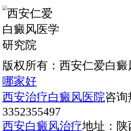
版权所有：西安仁爱白癜
哪家好
西安治疗白癜风医院
咨询热
3352355497
西安白癜风治疗
地址：陕