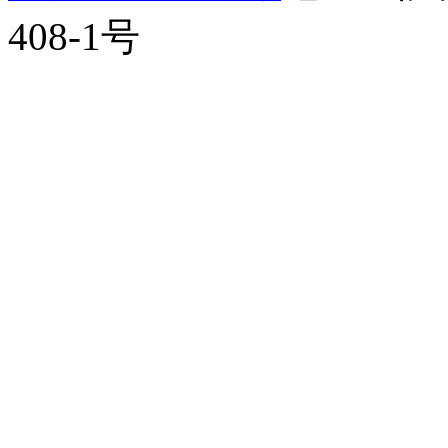
408-1号