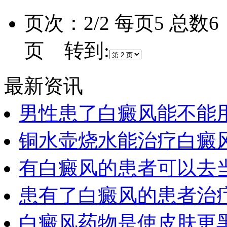
页次：2/2 每页5 总数
页 转到:
最新资讯
男性患了白癜风能不能
铜水壶烧水能治疗白癜
有白癜风的患者可以去
患有了白癜风的患者治
白癜风药物是使皮肤更