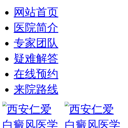
网站首页
医院简介
专家团队
疑难解答
在线预约
来院路线