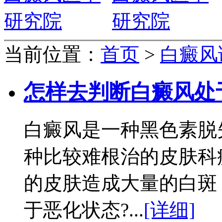
当前位置：
首页
>
白癜风
怎样去判断白癜风处
白癜风是一种黑色素脱
种比较难根治的皮肤科
的皮肤造成大量的白斑
于恶化状态?...
[详细]