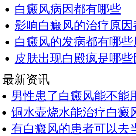
白癜风病因都有哪些
影响白癜风的治疗原因
白癜风的发病都有哪些
皮肤出现白殿疯是哪些
最新资讯
男性患了白癜风能不能
铜水壶烧水能治疗白癜
有白癜风的患者可以去