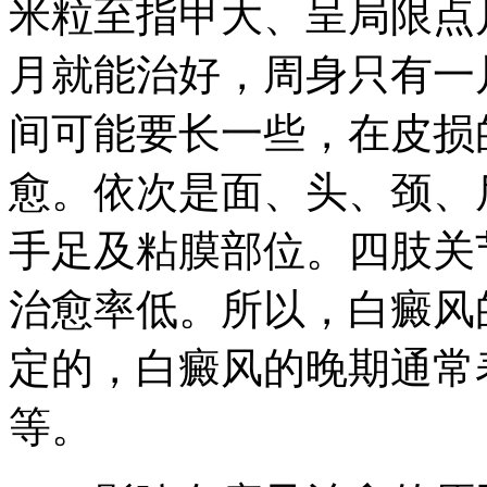
米粒至指甲大、呈局限点
月就能治好，周身只有一
间可能要长一些，在皮损
愈。依次是面、头、颈、
手足及粘膜部位。四肢关
治愈率低。所以，白癜风
定的，白癜风的晚期通常
等。