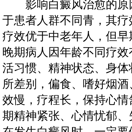
影响白癜风治愈的原因
于患者人群不同青，其疗
疗效优于中老年人，但早
晚期病人因年龄不同疗效
活习惯、精神状态、身体
所差别，偏食、嗜好烟酒
效慢，疗程长，保持心情
期精神紧张、心情忧郁、
在发生白癜风时，一定要