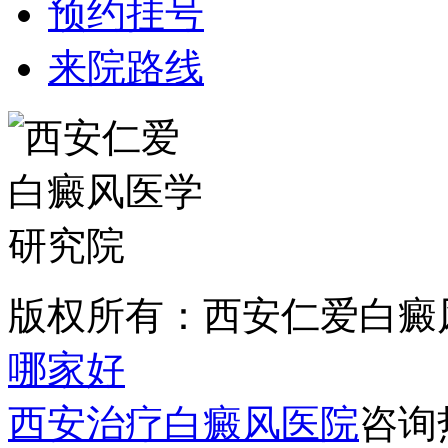
预约挂号
来院路线
版权所有：西安仁爱白癜
哪家好
西安治疗白癜风医院
咨询热