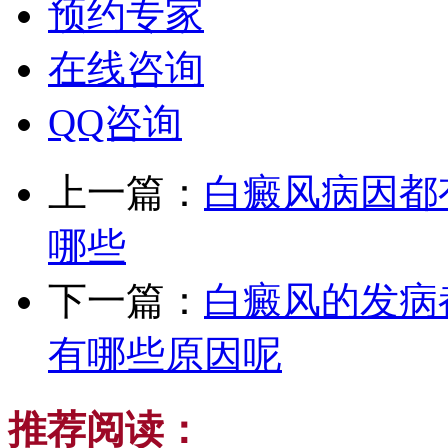
预约专家
在线咨询
QQ咨询
上一篇：
白癜风病因都
哪些
下一篇：
白癜风的发病
有哪些原因呢
推荐阅读：