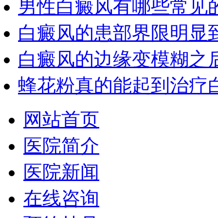
男性白癜风有哪些常见
白癜风的患部界限明显
白癜风的边缘变模糊之
蜂花粉真的能起到治疗
网站首页
医院简介
医院新闻
在线咨询