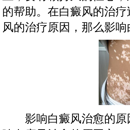
的帮助。在白癜风的治疗
风的治疗原因，那么影响
影响白癜风治愈的原因