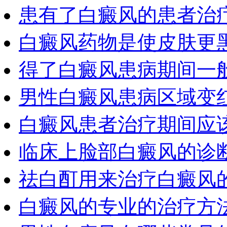
患有了白癜风的患者治
白癜风药物是使皮肤更
得了白癜风患病期间一
男性白癜风患病区域变
白癜风患者治疗期间应
临床上脸部白癜风的诊
祛白酊用来治疗白癜风
白癜风的专业的治疗方