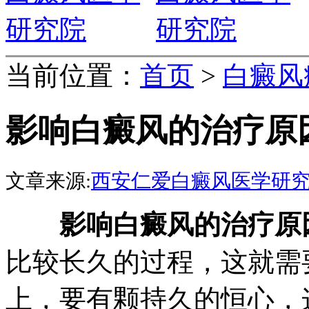
当前位置：
首页
>
白癜风
影响白癜风的治疗原
文章来源:
西安仁爱白癜风医学研
影响白癜风的治疗原
比较长久的过程，这就需
上，要有颗持久的恒心，