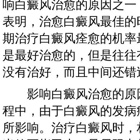
响白癜风治愈的原因之一
表明，治愈白癜风最佳的
期治疗白癜风痊愈的机率
是最好治愈的，但是往往
没有治好，而且中间还错
影响白癜风治愈的原因
程中，由于白癜风的发病
所影响。治疗白癜风时，