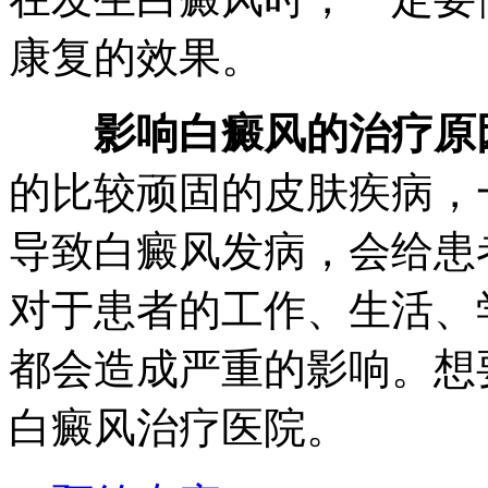
康复的效果。
影响白癜风的治疗原
的比较顽固的皮肤疾病，
导致白癜风发病，会给患
对于患者的工作、生活、
都会造成严重的影响。想
白癜风治疗医院。