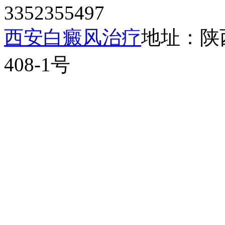
3352355497
西安白癜风治疗
地址：陕
408-1号