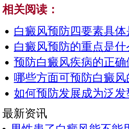
相关阅读：
白癜风预防四要素具体
白癜风预防的重点是什
预防白癜风疾病的正确
哪些方面可预防白癜风
如何预防发展成为泛发
最新资讯
男性患了白癜风能不能