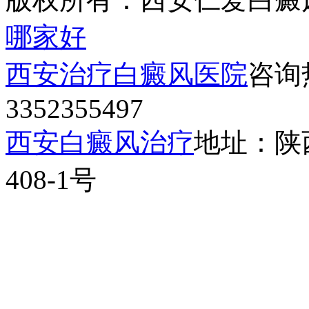
哪家好
西安治疗白癜风医院
咨询热
3352355497
西安白癜风治疗
地址：陕
408-1号