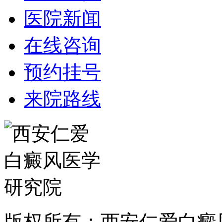
医院新闻
在线咨询
预约挂号
来院路线
版权所有：西安仁爱白癜