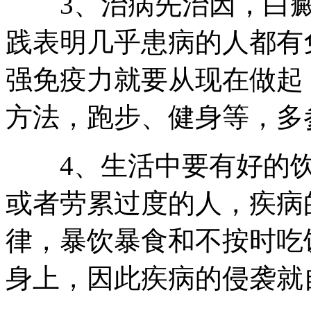
3、治病先治因，白癜
践表明几乎患病的人都有
强免疫力就要从现在做起
方法，跑步、健身等，多
4、生活中要有好的饮
或者劳累过度的人，疾病
律，暴饮暴食和不按时吃
身上，因此疾病的侵袭就