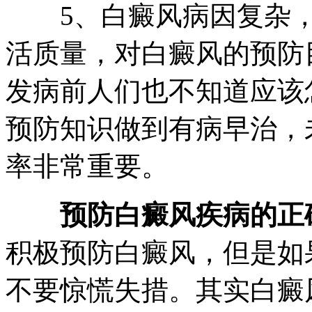
5、白癜风病因复杂，
活质量，对白癜风的预防
发病前人们也不知道应该
预防知识做到有病早治，
率非常重要。
预防白癜风疾病的正
积极预防白癜风，但是如
不要惊慌失措。其实白癜