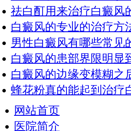
祛白酊用来治疗白癜风
白癜风的专业的治疗方
男性白癜风有哪些常见
白癜风的患部界限明显
白癜风的边缘变模糊之
蜂花粉真的能起到治疗
网站首页
医院简介