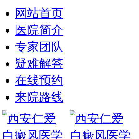
网站首页
医院简介
专家团队
疑难解答
在线预约
来院路线