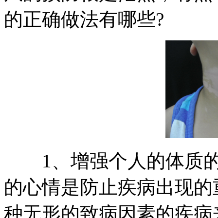
的正确做法有哪些?
1、增强个人的体质的
的心情是防止疾病出现的
种无形的致病因素的疾病