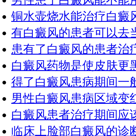
铜水壶烧水能治疗白癜
有白癜风的患者可以去
患有了白癜风的患者治
白癜风药物是使皮肤更
得了白癜风患病期间一
男性白癜风患病区域变
白癜风患者治疗期间应
临床上脸部白癜风的诊