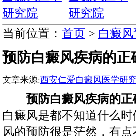
当前位置：
首页
>
白癜风
预防白癜风疾病的正
文章来源:
西安仁爱白癜风医学研
预防白癜风疾病的正
白癜风是都不知道什么时
风的预防很是茫然，有点