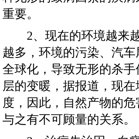
重要。
2、现在的环境越来越
越多，环境的污染、汽车
全球化，导致无形的杀手
层的变暖，据报道，现在
度，因此，自然产物的危
与之有不可顾量的关系。