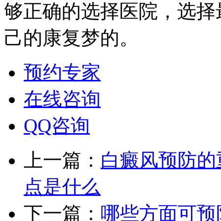
够正确的选择医院，选择
己的康复梦的。
预约专家
在线咨询
QQ咨询
上一篇：
白癜风预防的
点是什么
下一篇：
哪些方面可预